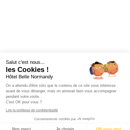
Salut c'est nous...
les Cookies !
Hôtel Belle Normandy
On a attendu d'être sûrs que le contenu de ce site vous intéresse
avant de vous déranger, mais on aimerait bien vous accompagner
pendant votre visite...
C'est OK pour vous ?
Lire la politique de confidentialité
Consentements certifiés par
Non merci
Je choisis
OK pour moi